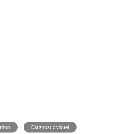
ation
Diagnostic visuel