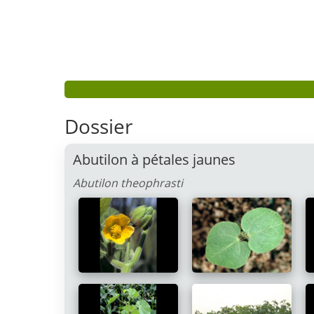
Dossier
Abutilon à pétales jaunes
Abutilon theophrasti