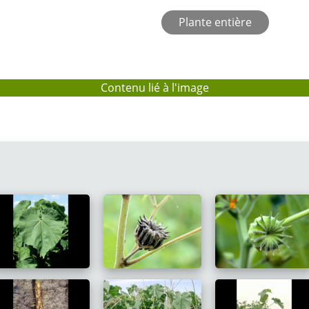
Plante entière
Contenu lié à l'image