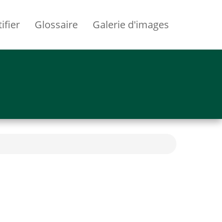
ifier
Glossaire
Galerie d'images