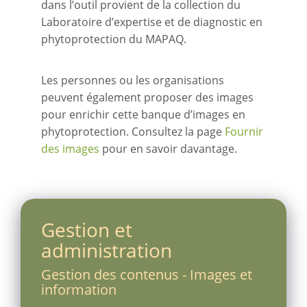
dans l’outil provient de la collection du
Laboratoire d’expertise et de diagnostic en
phytoprotection du MAPAQ.
Les personnes ou les organisations
peuvent également proposer des images
pour enrichir cette banque d’images en
phytoprotection. Consultez la page
Fournir
des images
pour en savoir davantage.
Gestion et
administration
Gestion des contenus - Images et
information