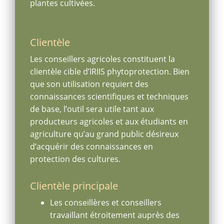
plantes cultivées.
Clientèle
Les conseillers agricoles constituent la
clientèle cible d’IRIIS phytoprotection. Bien
que son utilisation requiert des
connaissances scientifiques et techniques
de base, l’outil sera utile tant aux
producteurs agricoles et aux étudiants en
agriculture qu’au grand public désireux
d’acquérir des connaissances en
protection des cultures.
Clientèle principale
Les conseillères et conseillers
travaillant étroitement auprès des