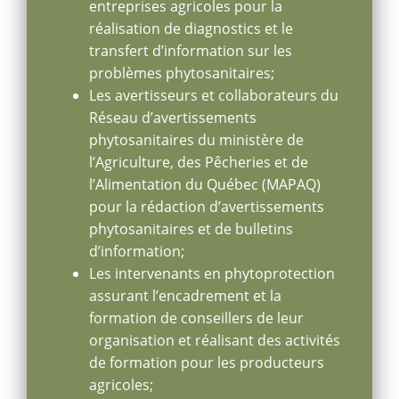
entreprises agricoles pour la
réalisation de diagnostics et le
transfert d’information sur les
problèmes phytosanitaires;
Les avertisseurs et collaborateurs du
Réseau d’avertissements
phytosanitaires du ministère de
l’Agriculture, des Pêcheries et de
l’Alimentation du Québec (MAPAQ)
pour la rédaction d’avertissements
phytosanitaires et de bulletins
d’information;
Les intervenants en phytoprotection
assurant l’encadrement et la
formation de conseillers de leur
organisation et réalisant des activités
de formation pour les producteurs
agricoles;