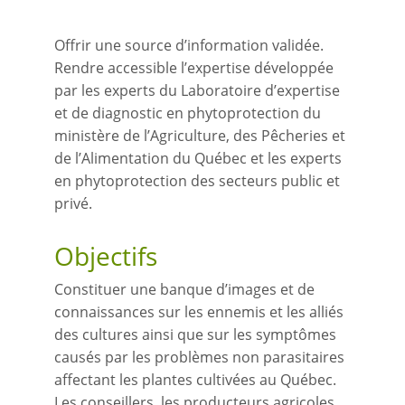
Offrir une source d’information validée.
Rendre accessible l’expertise développée
par les experts du Laboratoire d’expertise
et de diagnostic en phytoprotection du
ministère de l’Agriculture, des Pêcheries et
de l’Alimentation du Québec et les experts
en phytoprotection des secteurs public et
privé.
Objectifs
Constituer une banque d’images et de
connaissances sur les ennemis et les alliés
des cultures ainsi que sur les symptômes
causés par les problèmes non parasitaires
affectant les plantes cultivées au Québec.
Les conseillers, les producteurs agricoles