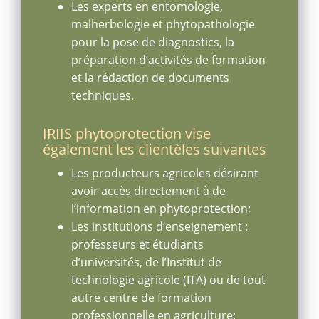
Les experts en entomologie,
malherbologie et phytopathologie
pour la pose de diagnostics, la
préparation d’activités de formation
et la rédaction de documents
techniques.
IRIIS phytoprotection vise
également les clientèles suivantes
Les producteurs agricoles désirant
avoir accès directement à de
l’information en phytoprotection;
Les institutions d’enseignement :
professeurs et étudiants
d’universités, de l’Institut de
technologie agricole (ITA) ou de tout
autre centre de formation
professionnelle en agriculture;