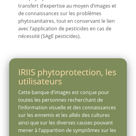
transfert d’expertise au moyen d’images et
de connaissances sur les problèmes
phytosanitaires, tout en conservant le lien
avec l’application de pesticides en cas de
nécessité (SAgE pesticides).
IRIIS phytoprotection, les
utilisateurs
Cette banque d’images est conçue pour
toutes les personnes recherchant de
l’information visuelle et des connaissances
sur les ennemis et les alliés des cultures
ainsi que sur les diverses causes pouvant
mener à l’apparition de symptômes sur les