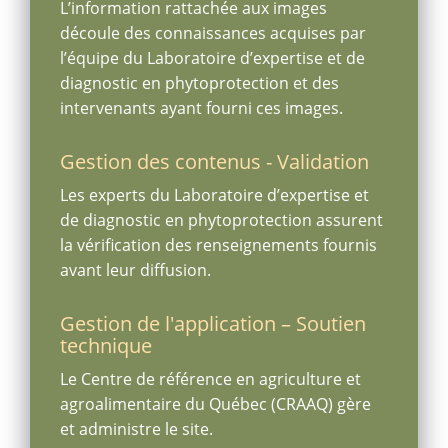
L’information rattachée aux images
découle des connaissances acquises par
l’équipe du Laboratoire d’expertise et de
diagnostic en phytoprotection et des
intervenants ayant fourni ces images.
Gestion des contenus - Validation
Les experts du Laboratoire d’expertise et
de diagnostic en phytoprotection assurent
la vérification des renseignements fournis
avant leur diffusion.
Gestion de l'application – Soutien
technique
Le Centre de référence en agriculture et
agroalimentaire du Québec (CRAAQ) gère
et administre le site.