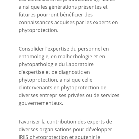
ainsi que les générations présentes et
futures pourront bénéficier des
connaissances acquises par les experts en
phytoprotection.
Consolider l’expertise du personnel en
entomologie, en malherbologie et en
phytopathologie du Laboratoire
d’expertise et de diagnostic en
phytoprotection, ainsi que celle
d’intervenants en phytoprotection de
diverses entreprises privées ou de services
gouvernementaux.
Favoriser la contribution des experts de
diverses organisations pour développer
IRIIS phytoprotection et soutenir le