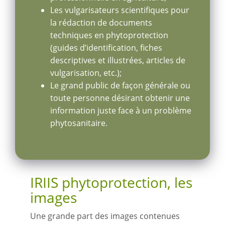
Les vulgarisateurs scientifiques pour
la rédaction de documents
techniques en phytoprotection
(guides d’identification, fiches
descriptives et illustrées, articles de
vulgarisation, etc.);
Le grand public de façon générale ou
toute personne désirant obtenir une
information juste face à un problème
phytosanitaire.
IRIIS phytoprotection, les
images
Une grande part des images contenues